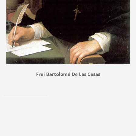
Frei Bartolomé De Las Casas