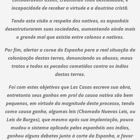
incapacidade de receber a virtude e a doutrina cristã.
Tendo esta visão a respeito dos nativos, os espanhóis
desestruturaram suas sociedades, aumentando ainda mais
o grande mal que existia entre colonos e nativos.
Por fim, alertar a coroa da Espanha para a real situação da
colonização destas terras, denunciando os abusos, maus
tratos e todos os pecados cometidos contra os índios
destas terras.
Foi com estes objetivos que Las Casas escreve sua obra,
entretanto seus ganhos em prol da causa nativa são bem
pequenos, em virtude da magnitude deste processo, tendo
como causa ganha, algumas leis (Chamada Nuevas Leis, ou
Leis de Burgos), que mesmo após sua implantação, pouco
mudou o sistema aplicado pelos espanhóis aos indios,
ganhou alguns debates junto à corte da Espanha, a favor