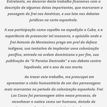
Entretanto, no decorrer deste trabalho ficaremos com a
descrição de algumas datas importantes, que marcaram a
passagem do frei nas Américas, e sua luta nos debates
jurídicos na corte espanhola.
A sua participação como capelão na expedição a Cuba, e a
experiência de presenciar tal massacre, o episódio onde o
frei Antonio de Montesinos prega em prol da defesa
indígena, sua tentativa de implantar uma colonização
pacífica, entrada na ordem dominicana e por fim, sua
publicação de “O Paraíso Destruído” e seu debate contra
Sepúlveda, até o ano de sua morte.
Ao trazer este trabalho, me preocupei em
apresentar a visão humanitária de um dos personagens
mais marcantes no período da colonização espanhola. Frei
Las Casas foi personagem ativo nesse processo, de
reconhecer o nativo como ser humano, dotado de