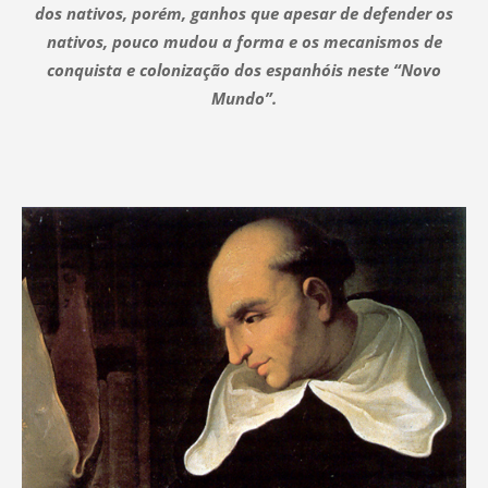
dos nativos, porém, ganhos que apesar de defender os
nativos, pouco mudou a forma e os mecanismos de
conquista e colonização dos espanhóis neste “Novo
Mundo”.