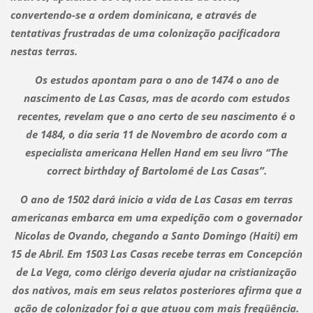
convertendo-se a ordem dominicana, e através de
tentativas frustradas de uma colonização pacificadora
nestas terras.
Os estudos apontam para o ano de 1474 o ano de
nascimento de Las Casas, mas de acordo com estudos
recentes, revelam que o ano certo de seu nascimento é o
de 1484, o dia seria 11 de Novembro de acordo com a
especialista americana Hellen Hand em seu livro “The
correct birthday of Bartolomé de Las Casas”.
O ano de 1502 dará inicio a vida de Las Casas em terras
americanas embarca em uma expedição com o governador
Nicolas de Ovando, chegando a Santo Domingo (Haiti) em
15 de Abril. Em 1503 Las Casas recebe terras em Concepción
de La Vega, como clérigo deveria ajudar na cristianização
dos nativos, mais em seus relatos posteriores afirma que a
ação de colonizador foi a que atuou com mais freqüência.