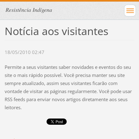
Resistência Indígena
Notícia aos visitantes
18/05/2010 02:47
Permite a seus visitantes saber novidades e eventos do seu
site o mais rápido possível. Você precisa manter seu site
sempre atualizado, assim seus visitantes ficarão com
vontade de visitar as páginas regularmente. Você pode usar
RSS feeds para enviar novos artigos diretamente aos seus
leitores.