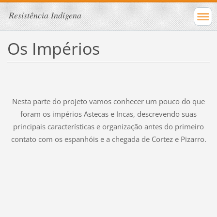
Resistência Indígena
Os Impérios
Nesta parte do projeto vamos conhecer um pouco do que
foram os impérios Astecas e Incas, descrevendo suas
principais características e organização antes do primeiro
contato com os espanhóis e a chegada de Cortez e Pizarro.